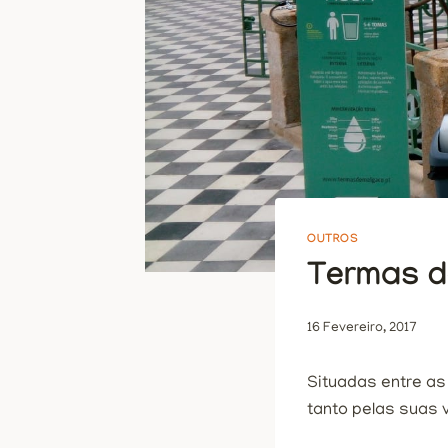
OUTROS
Termas d
16 Fevereiro, 2017
Situadas entre as
tanto pelas suas 