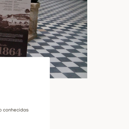
 conhecidas