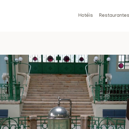
Hotéis
Restaurante