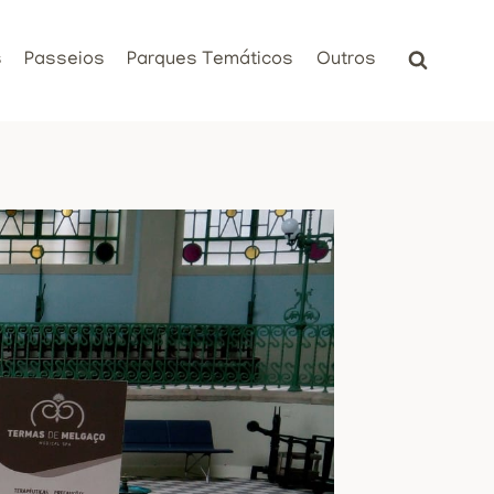
s
Passeios
Parques Temáticos
Outros