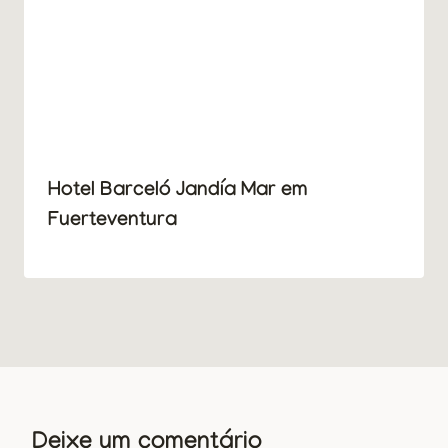
Hotel Barceló Jandía Mar em
Fuerteventura
Deixe um comentário