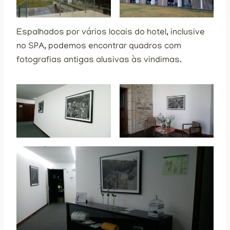
Espalhados por vários locais do hotel, inclusive
no SPA, podemos encontrar quadros com
fotografias antigas alusivas às vindimas.