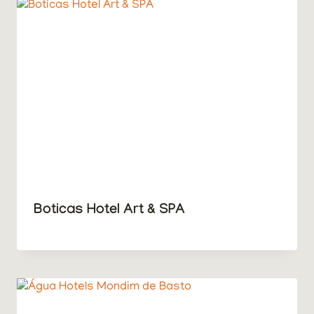
Boticas Hotel Art & SPA