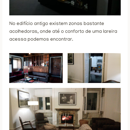
No edifício antigo existem zonas bastante
acolhedoras, onde até o conforto de uma lareira
acessa podemos encontrar.