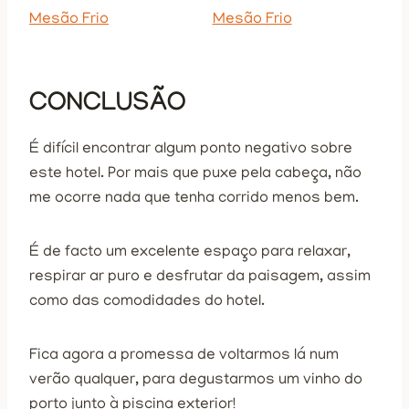
CONCLUSÃO
É difícil encontrar algum ponto negativo sobre
este hotel. Por mais que puxe pela cabeça, não
me ocorre nada que tenha corrido menos bem.
É de facto um excelente espaço para relaxar,
respirar ar puro e desfrutar da paisagem, assim
como das comodidades do hotel.
Fica agora a promessa de voltarmos lá num
verão qualquer, para degustarmos um vinho do
porto junto à piscina exterior!