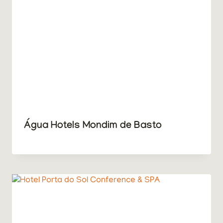
Água Hotels Mondim de Basto