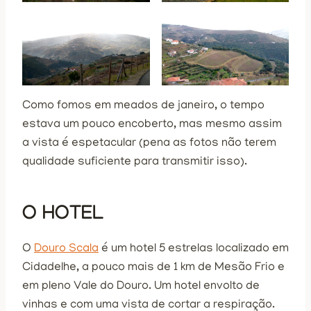
Como fomos em meados de janeiro, o tempo
estava um pouco encoberto, mas mesmo assim
a vista é espetacular (pena as fotos não terem
qualidade suficiente para transmitir isso).
O HOTEL
O
Douro Scala
é um hotel 5 estrelas localizado em
Cidadelhe, a pouco mais de 1 km de Mesão Frio e
em pleno Vale do Douro. Um hotel envolto de
vinhas e com uma vista de cortar a respiração.