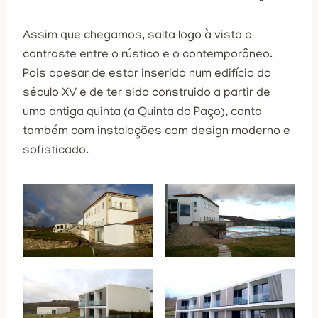
Assim que chegamos, salta logo à vista o
contraste entre o rústico e o contemporâneo.
Pois apesar de estar inserido num edifício do
século XV e de ter sido construido a partir de
uma antiga quinta (a Quinta do Paço), conta
também com instalações com design moderno e
sofisticado.