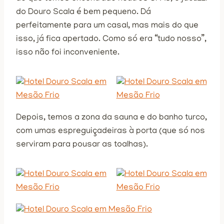
do Douro Scala é bem pequeno. Dá
perfeitamente para um casal, mas mais do que
isso, já fica apertado. Como só era “tudo nosso”,
isso não foi inconveniente.
Depois, temos a zona da sauna e do banho turco,
com umas espreguiçadeiras à porta (que só nos
serviram para pousar as toalhas).