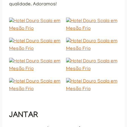
qualidade. Adoramos!
JANTAR