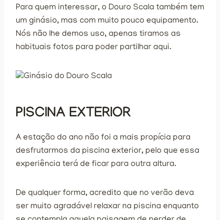
Para quem interessar, o Douro Scala também tem
um ginásio, mas com muito pouco equipamento.
Nós não lhe demos uso, apenas tiramos as
habituais fotos para poder partilhar aqui.
PISCINA EXTERIOR
A estação do ano não foi a mais propícia para
desfrutarmos da piscina exterior, pelo que essa
experiência terá de ficar para outra altura.
De qualquer forma, acredito que no verão deva
ser muito agradável relaxar na piscina enquanto
se contempla aquela paisagem de perder de