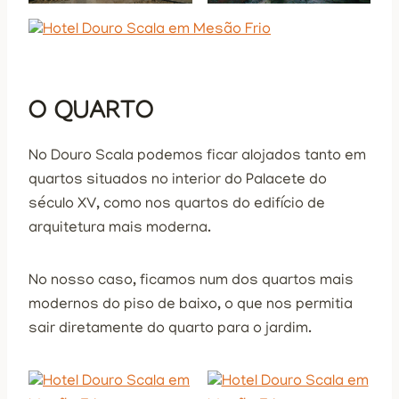
O QUARTO
No Douro Scala podemos ficar alojados tanto em
quartos situados no interior do Palacete do
século XV, como nos quartos do edifício de
arquitetura mais moderna.
No nosso caso, ficamos num dos quartos mais
modernos do piso de baixo, o que nos permitia
sair diretamente do quarto para o jardim.