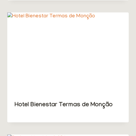
Hotel Bienestar Termas de Monção