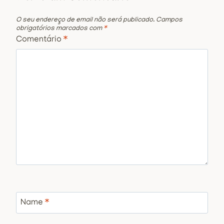
O seu endereço de email não será publicado.
Campos
obrigatórios marcados com
*
Comentário
*
Name
*