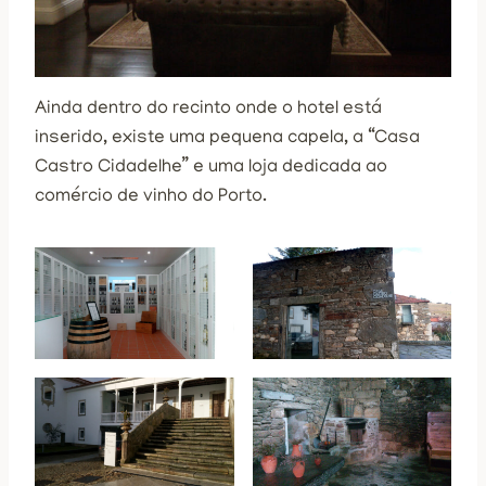
Ainda dentro do recinto onde o hotel está
inserido, existe uma pequena capela, a “Casa
Castro Cidadelhe” e uma loja dedicada ao
comércio de vinho do Porto.