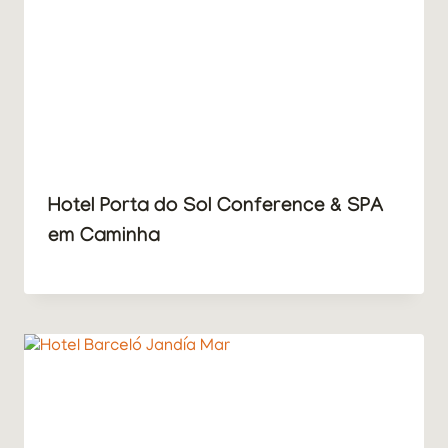
Hotel Porta do Sol Conference & SPA
em Caminha