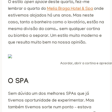
O estilo
open space
deste quarto, fez-me
lembrar o quarto do
Melia Braga Hotel & Spa
onde
estivemos alojados há uns anos. Mas neste
caso, tanto a banheira como o lavatório, estão na
mesma divisão da cama… sem qualquer cortina
ou biombo a separar. Um estilo muito moderno e
que resulta muito bem na nossa opinião.
Acordar, abrir a cortina e aprec
O SPA
Sem dúvida um dos melhores SPAs que já
tivemos oportunidade de experimentar. Mas
também tivemos sorte num ponto – estava