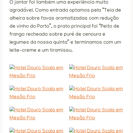
O jantar foi também uma experiência muito
agradável. Como entrada optamos pela “Teia de
alheira sobre favas aromatizadas com redução
de vinho do Porto”, o prato principal foi “Peito de
frango recheado sobre puré de cenoura e
legumes da nossa quinta” e terminamos com um
leite-creme e um tiramissu.