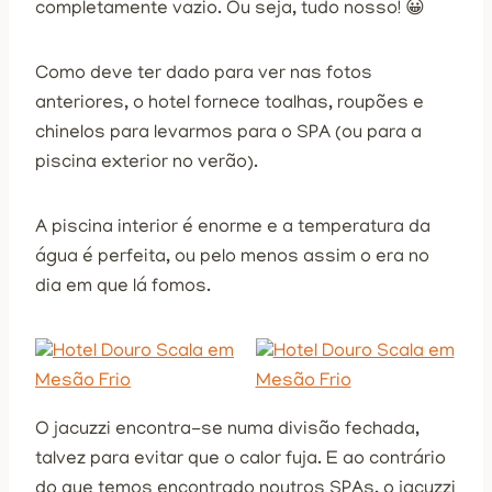
completamente vazio. Ou seja, tudo nosso! 😀
Como deve ter dado para ver nas fotos
anteriores, o hotel fornece toalhas, roupões e
chinelos para levarmos para o SPA (ou para a
piscina exterior no verão).
A piscina interior é enorme e a temperatura da
água é perfeita, ou pelo menos assim o era no
dia em que lá fomos.
O jacuzzi encontra-se numa divisão fechada,
talvez para evitar que o calor fuja. E ao contrário
do que temos encontrado noutros SPAs, o jacuzzi