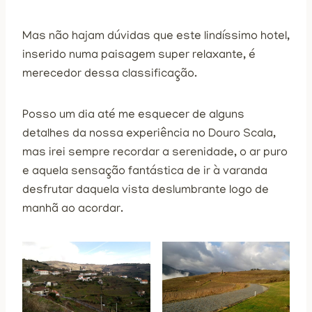
Mas não hajam dúvidas que este lindíssimo hotel,
inserido numa paisagem super relaxante, é
merecedor dessa classificação.
Posso um dia até me esquecer de alguns
detalhes da nossa experiência no Douro Scala,
mas irei sempre recordar a serenidade, o ar puro
e aquela sensação fantástica de ir à varanda
desfrutar daquela vista deslumbrante logo de
manhã ao acordar.