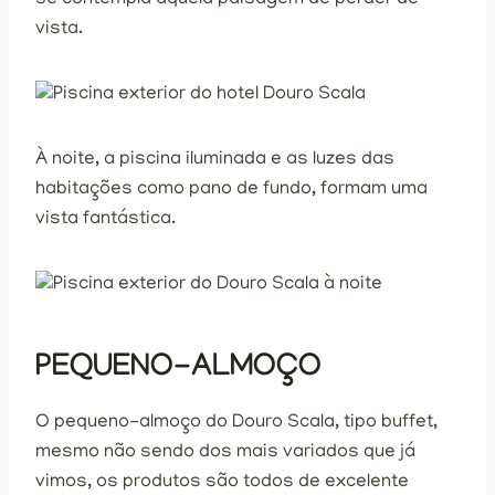
vista.
À noite, a piscina iluminada e as luzes das
habitações como pano de fundo, formam uma
vista fantástica.
PEQUENO-ALMOÇO
O pequeno-almoço do Douro Scala, tipo buffet,
mesmo não sendo dos mais variados que já
vimos, os produtos são todos de excelente