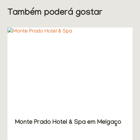
Também poderá gostar
Monte Prado Hotel & Spa em Melgaço